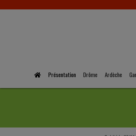
Présentation
Drôme
Ardèche
Ga