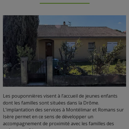
Les pouponnières visent à l’accueil de jeunes enfants
dont les familles sont situées dans la Drôme.
L’implantation des services à Montélimar et Romans sur
Isère permet en ce sens de développer un
accompagnement de proximité avec les familles des