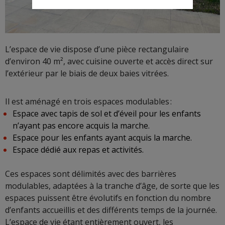
L’espace de vie dispose d’une pièce rectangulaire
d’environ 40 m², avec cuisine ouverte et accès direct sur
l’extérieur par le biais de deux baies vitrées.
Il est aménagé en trois espaces modulables :
Espace avec tapis de sol et d’éveil pour les enfants
n’ayant pas encore acquis la marche.
Espace pour les enfants ayant acquis la marche.
Espace dédié aux repas et activités.
Ces espaces sont délimités avec des barrières
modulables, adaptées à la tranche d’âge, de sorte que les
espaces puissent être évolutifs en fonction du nombre
d’enfants accueillis et des différents temps de la journée.
L’espace de vie étant entièrement ouvert, les