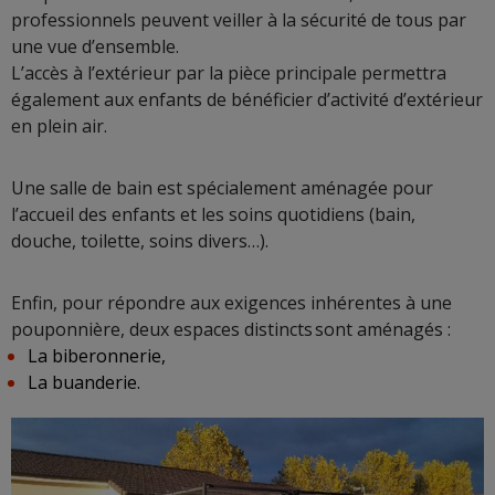
professionnels peuvent veiller à la sécurité de tous par
une vue d’ensemble.
L’accès à l’extérieur par la pièce principale permettra
également aux enfants de bénéficier d’activité d’extérieur
en plein air.
Une salle de bain est spécialement aménagée pour
l’accueil des enfants et les soins quotidiens (bain,
douche, toilette, soins divers…).
Enfin, pour répondre aux exigences inhérentes à une
pouponnière, deux espaces distincts sont aménagés :
La biberonnerie,
La buanderie.