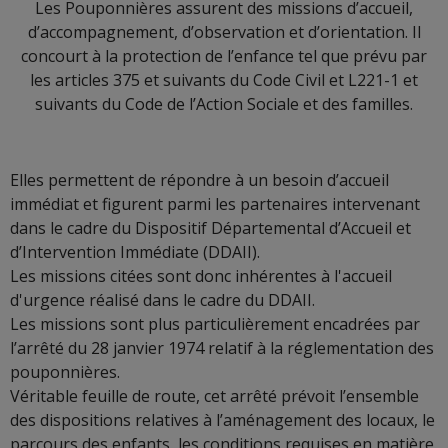
Les Pouponnières assurent des missions d’accueil,
d’accompagnement, d’observation et d’orientation. Il
concourt à la protection de l’enfance tel que prévu par
les articles 375 et suivants du Code Civil et L221-1 et
suivants du Code de l’Action Sociale et des familles.
Elles permettent de répondre à un besoin d’accueil
immédiat et figurent parmi les partenaires intervenant
dans le cadre du Dispositif Départemental d’Accueil et
d’Intervention Immédiate (DDAII).
Les missions citées sont donc inhérentes à l'accueil
d'urgence réalisé dans le cadre du DDAII.
Les missions sont plus particulièrement encadrées par
l’arrêté du 28 janvier 1974 relatif à la réglementation des
pouponnières.
Véritable feuille de route, cet arrêté prévoit l’ensemble
des dispositions relatives à l’aménagement des locaux, le
parcours des enfants, les conditions requises en matière