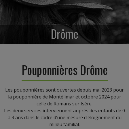
Drôme
Pouponnières Drôme
Les pouponnières sont ouvertes depuis mai 2023 pour
la pouponnière de Montélimar et octobre 2024 pour
celle de Romans sur Isère.
Les deux services interviennent auprès des enfants de 0
à 3 ans dans le cadre d’une mesure d’éloignement du
milieu familial.