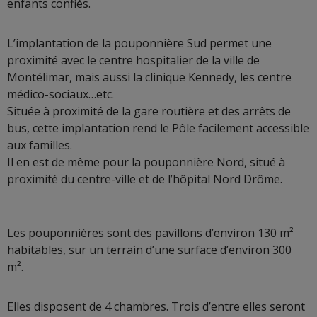
enfants confiés.
L’implantation de la pouponnière Sud permet une
proximité avec le centre hospitalier de la ville de
Montélimar, mais aussi la clinique Kennedy, les centre
médico-sociaux…etc.
Située à proximité de la gare routière et des arrêts de
bus, cette implantation rend le Pôle facilement accessible
aux familles.
Il en est de même pour la pouponnière Nord, situé à
proximité du centre-ville et de l’hôpital Nord Drôme.
Les pouponnières sont des pavillons d’environ 130 m²
habitables, sur un terrain d’une surface d’environ 300
m².
Elles disposent de 4 chambres. Trois d’entre elles seront