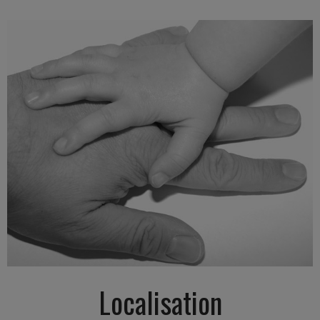
Localisation