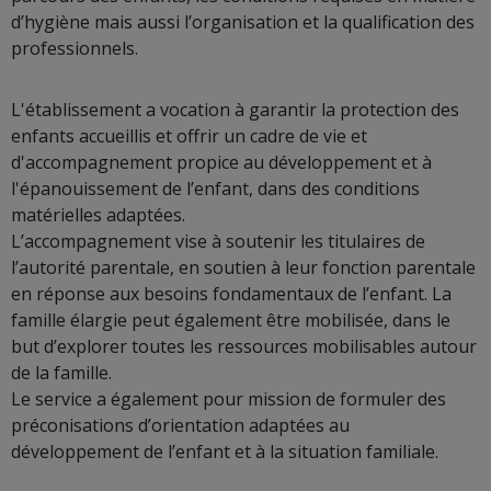
d’hygiène mais aussi l’organisation et la qualification des
professionnels.
L'établissement a vocation à garantir la protection des
enfants accueillis et offrir un cadre de vie et
d'accompagnement propice au développement et à
l'épanouissement de l’enfant, dans des conditions
matérielles adaptées.
L’accompagnement vise à soutenir les titulaires de
l’autorité parentale, en soutien à leur fonction parentale
en réponse aux besoins fondamentaux de l’enfant. La
famille élargie peut également être mobilisée, dans le
but d’explorer toutes les ressources mobilisables autour
de la famille.
Le service a également pour mission de formuler des
préconisations d’orientation adaptées au
développement de l’enfant et à la situation familiale.