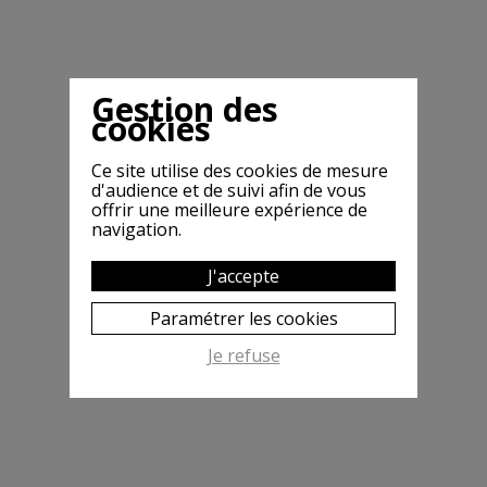
Gestion des
cookies
Ce site utilise des cookies de mesure
d'audience et de suivi afin de vous
offrir une meilleure expérience de
navigation.
J'accepte
Paramétrer les cookies
Je refuse