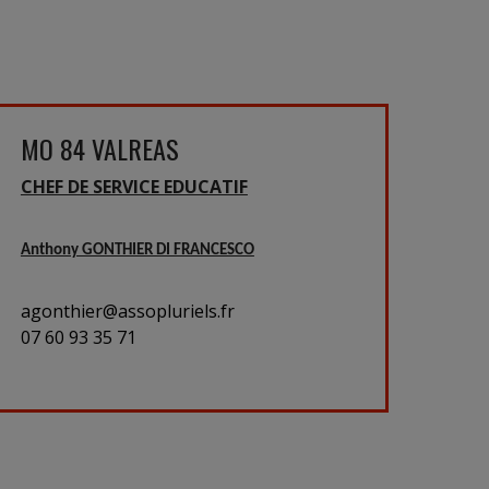
MO 84 VALREAS
CHEF DE SERVICE EDUCATIF
Anthony GONTHIER DI FRANCESCO
agonthier@assopluriels.fr
07 60 93 35 71