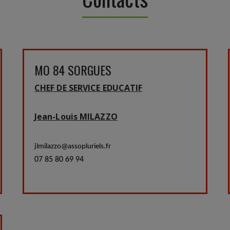
MO 84 SORGUES
CHEF DE SERVICE EDUCATIF
Jean-Louis MILAZZO
jlmilazzo@assopluriels.fr
07 85 80 69 94