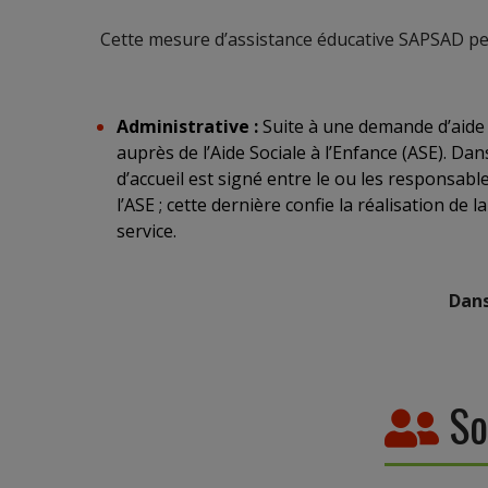
Cette mesure d’assistance éducative SAPSAD peu
Administrative :
Suite à une demande d’aide d
auprès de l’Aide Sociale à l’Enfance (ASE). Dan
d’accueil est signé entre le ou les responsable
l’ASE ; cette dernière confie la réalisation de
service.
Dans
So