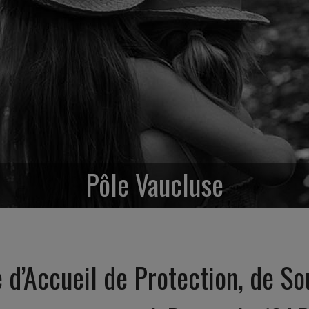
Pôle Vaucluse
 d’Accueil de Protection, de So