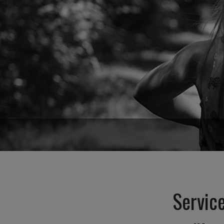
Service