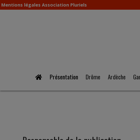
Mentions légales Association Pluriels
Présentation
Drôme
Ardèche
Ga