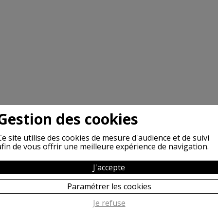
Gestion des cookies
Ce site utilise des cookies de mesure d'audience et de suivi
afin de vous offrir une meilleure expérience de navigation.
J'accepte
Paramétrer les cookies
Je refuse