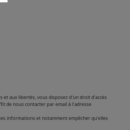
s et aux libertés, vous disposez d'un droit d'accès
uffit de nous contacter par email à l'adresse
 ces informations et notamment empêcher qu'elles