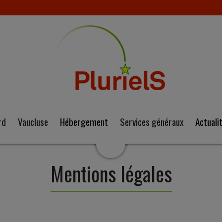
rd
Vaucluse
Hébergement
Services généraux
Actuali
Mentions légales