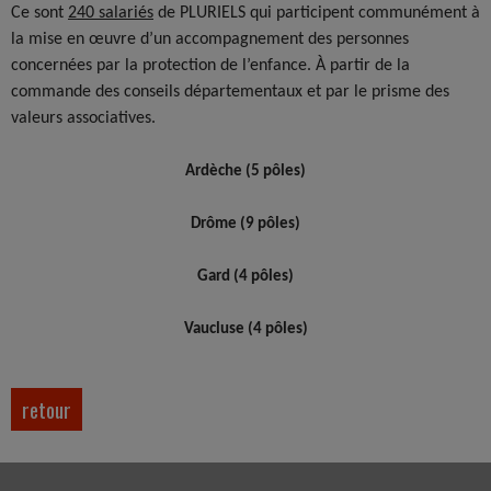
Ce sont
240 salariés
de PLURIELS qui participent communément à
la mise en œuvre d’un accompagnement des personnes
concernées par la protection de l’enfance. À partir de la
commande des conseils départementaux et par le prisme des
valeurs associatives.
Ardèche (5 pôles)
Drôme (9 pôles)
Gard (4 pôles)
Vaucluse (4 pôles)
retour