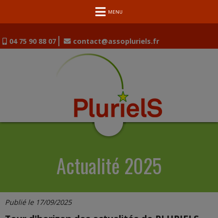
MENU
04 75 90 88 07
contact@assopluriels.fr
Actualité 2025
Publié le 17/09/2025