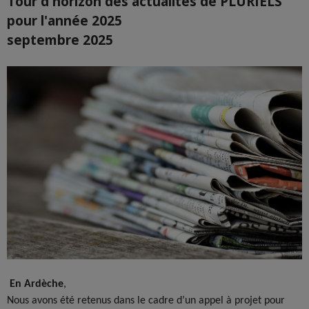
Tour d'horizon des actualités de PLURIELS
pour l'année 2025
septembre 2025
En Ardèche
,
Nous avons été retenus dans le cadre d’un appel à projet pour