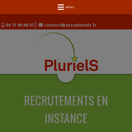
MENU
04 75 90 88 07
contact@assopluriels.fr
RECRUTEMENTS EN
INSTANCE